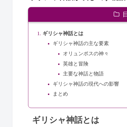
ギリシャ神話とは
ギリシャ神話の主な要素
オリュンポスの神々
英雄と冒険
主要な神話と物語
ギリシャ神話の現代への影響
まとめ
ギリシャ神話とは