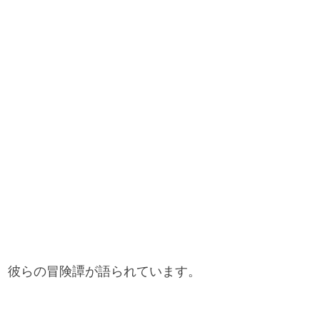
、彼らの冒険譚が語られています。