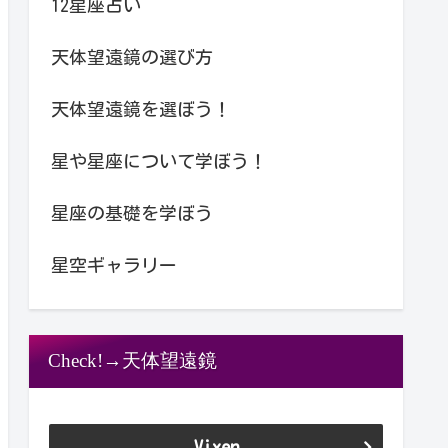
12星座占い
天体望遠鏡の選び方
天体望遠鏡を選ぼう！
星や星座について学ぼう！
星座の基礎を学ぼう
星空ギャラリー
Check!→天体望遠鏡
Vixen