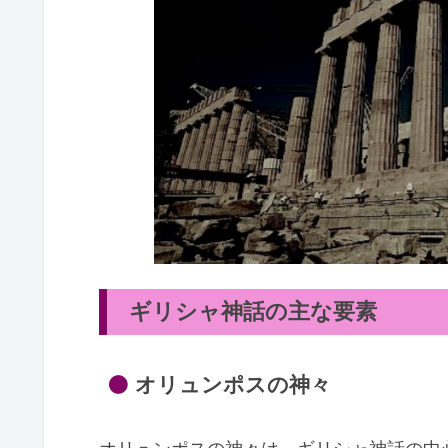
ギリシャ神話の主な要素
オリュンポスの神々