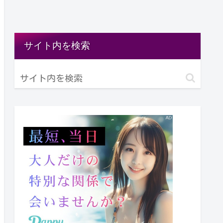
サイト内を検索