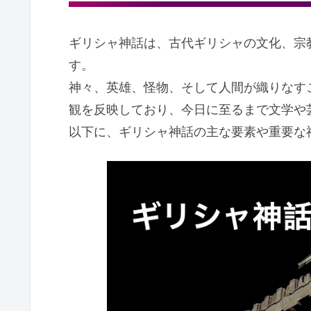
ギリシャ神話は、古代ギリシャの文化、宗
す。
神々、英雄、怪物、そして人間が織りなす
観を反映しており、今日に至るまで文学や
以下に、ギリシャ神話の主な要素や重要な