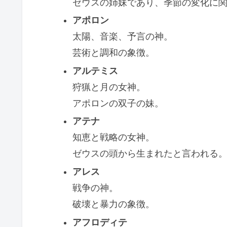
ゼウスの姉妹であり、季節の変化に
アポロン
太陽、音楽、予言の神。
芸術と調和の象徴。
アルテミス
狩猟と月の女神。
アポロンの双子の妹。
アテナ
知恵と戦略の女神。
ゼウスの頭から生まれたと言われる
アレス
戦争の神。
破壊と暴力の象徴。
アフロディテ