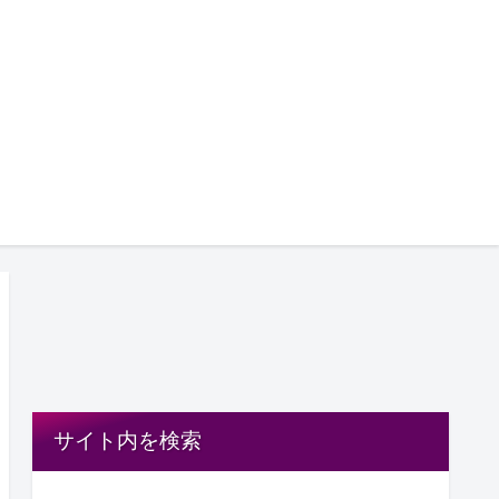
サイト内を検索