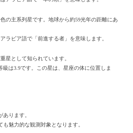
色の主系列星です。地球から約59光年の距離にあ
はアラビア語で「前進する者」を意味します。
二重星として知られています。
等級は3.9です。この星は、星座の体に位置しま
があります。
ても魅力的な観測対象となります。