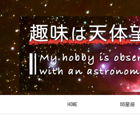
HOME
88星座