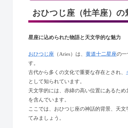
おひつじ座（牡羊座）の
星座に込められた物語と天文学的な魅力
おひつじ座
（Aries）は、
黄道十二星座
の一
す。
古代から多くの文化で重要な存在とされ、
として知られています。
天文学的には、赤緯の高い位置にあるため
を含んでいます。
ここでは、おひつじ座の神話的背景、天文
てみましょう。