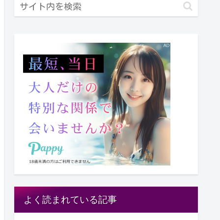
よく読まれている記事