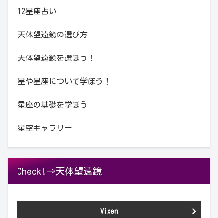
12星座占い
天体望遠鏡の選び方
天体望遠鏡を選ぼう！
星や星座について学ぼう！
星座の基礎を学ぼう
星空ギャラリー
Check!→天体望遠鏡
Vixen