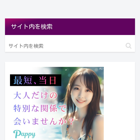
サイト内を検索