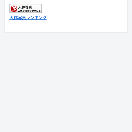
天体写真ランキング