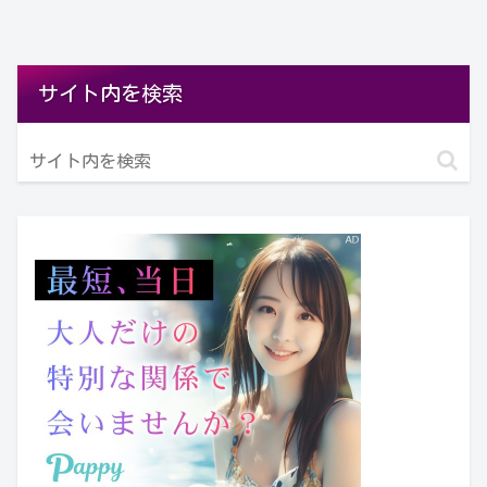
サイト内を検索