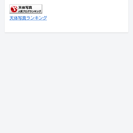
天体写真ランキング