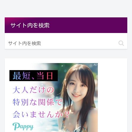
サイト内を検索