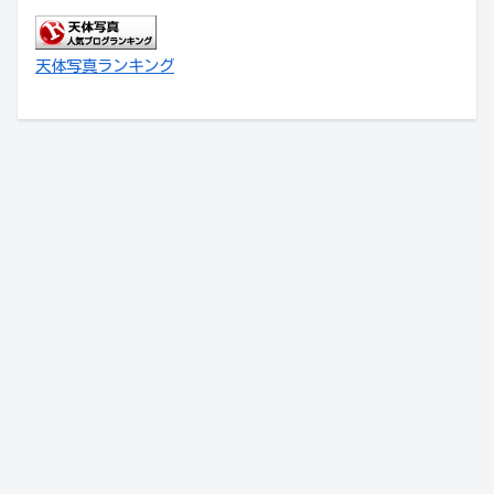
天体写真ランキング