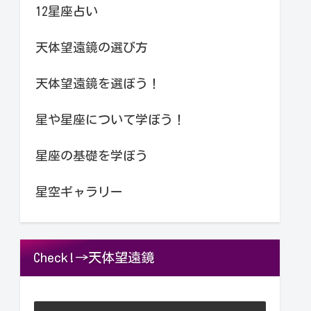
12星座占い
天体望遠鏡の選び方
天体望遠鏡を選ぼう！
星や星座について学ぼう！
星座の基礎を学ぼう
星空ギャラリー
Check!→天体望遠鏡