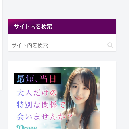
サイト内を検索