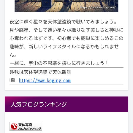
夜空に輝く星々を天体望遠鏡で覗いてみましょう。
月や惑星、そして遠い星々が織りなす美しさと神秘に
心奪われるはずです。初心者でも簡単に楽しめるこの
趣味が、新しいライフスタイルになるかもしれませ
ん。
一緒に、宇宙の不思議を探しに行きましょう！
趣味は天体望遠鏡で天体観測
URL
https://www.keging.com
人気ブログランキング