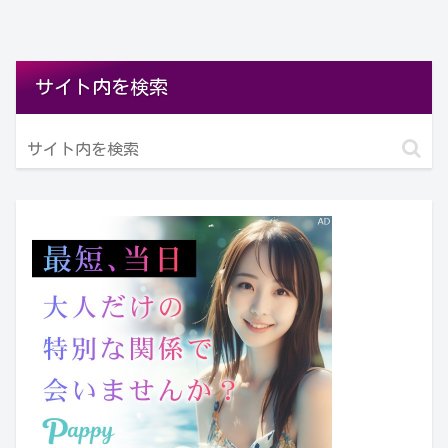
サイト内を検索