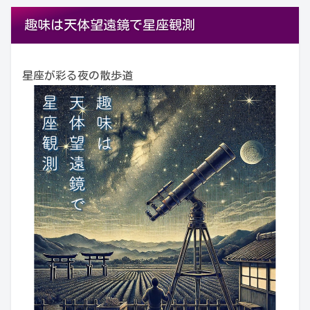
趣味は天体望遠鏡で星座観測
星座が彩る夜の散歩道