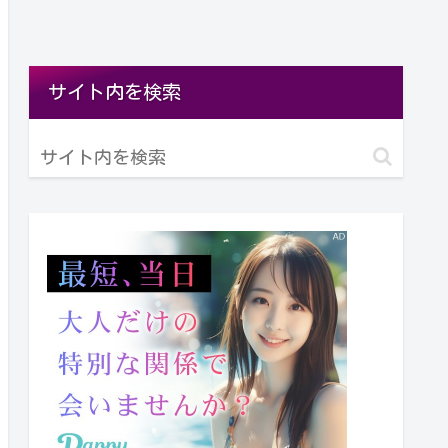
サイト内を検索