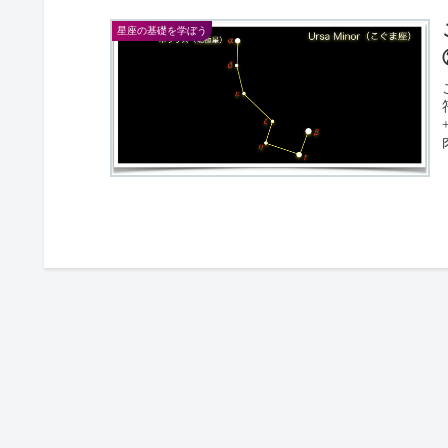
星座の基礎を学ぼう