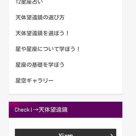
12星座占い
天体望遠鏡の選び方
天体望遠鏡を選ぼう！
星や星座について学ぼう！
星座の基礎を学ぼう
星空ギャラリー
Check!→天体望遠鏡
Vixen