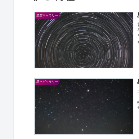
星空ギャラリー
星空ギャラリー