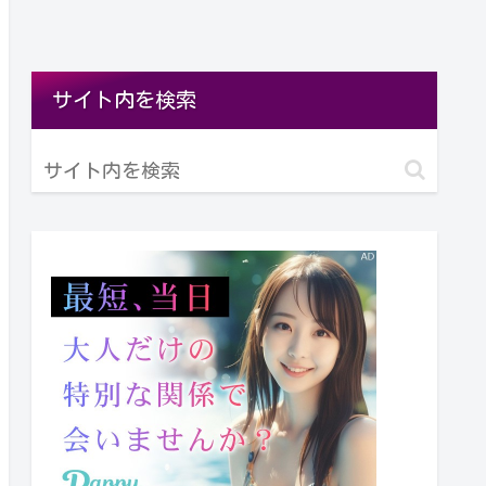
サイト内を検索