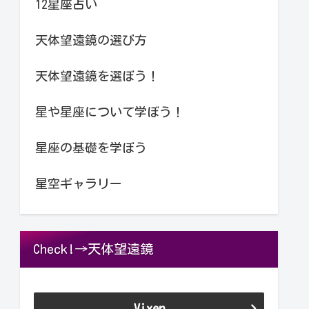
12星座占い
天体望遠鏡の選び方
天体望遠鏡を選ぼう！
星や星座について学ぼう！
星座の基礎を学ぼう
星空ギャラリー
Check!→天体望遠鏡
Vixen