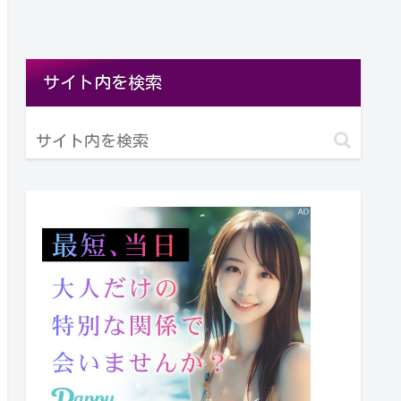
サイト内を検索