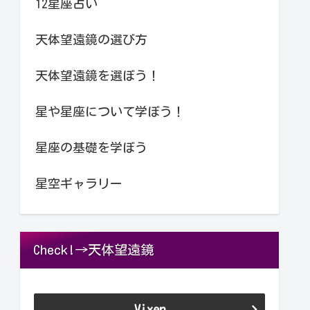
12星座占い
天体望遠鏡の選び方
天体望遠鏡を選ぼう！
星や星座について学ぼう！
星座の基礎を学ぼう
星空ギャラリー
Check!→天体望遠鏡
Vixen