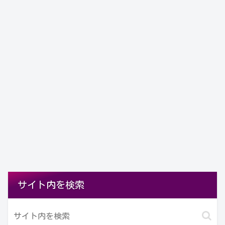
サイト内を検索