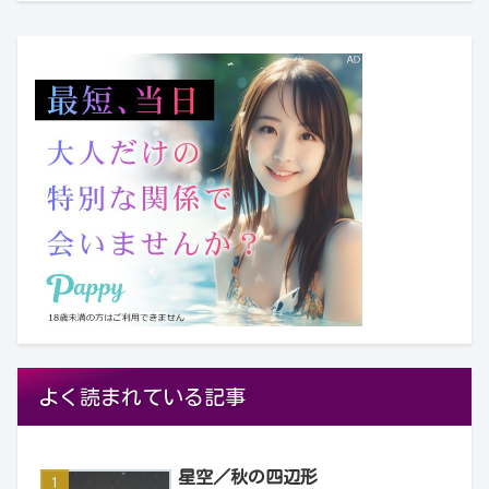
よく読まれている記事
星空／秋の四辺形