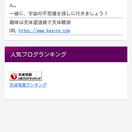
ん。
一緒に、宇宙の不思議を探しに行きましょう！
趣味は天体望遠鏡で天体観測
URL
https://www.keging.com
人気ブログランキング
天体写真ランキング