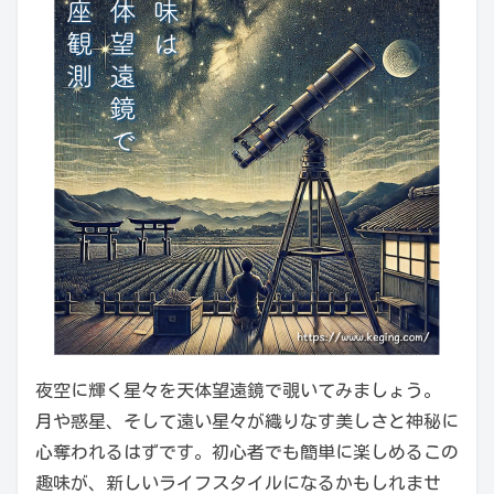
夜空に輝く星々を天体望遠鏡で覗いてみましょう。
月や惑星、そして遠い星々が織りなす美しさと神秘に
心奪われるはずです。初心者でも簡単に楽しめるこの
趣味が、新しいライフスタイルになるかもしれませ