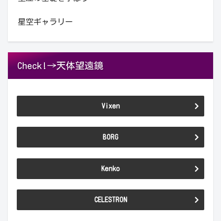
星空ギャラリー
Check!→天体望遠鏡
Vixen
BORG
Kenko
CELESTRON