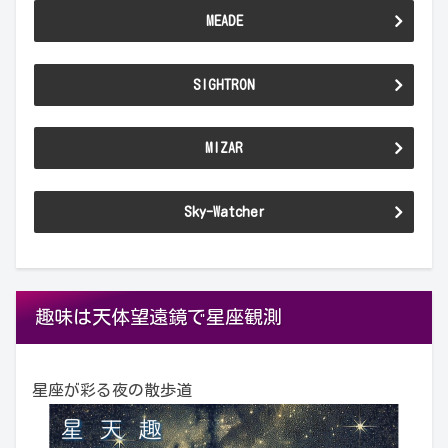
MEADE
SIGHTRON
MIZAR
Sky-Watcher
趣味は天体望遠鏡で星座観測
星座が彩る夜の散歩道