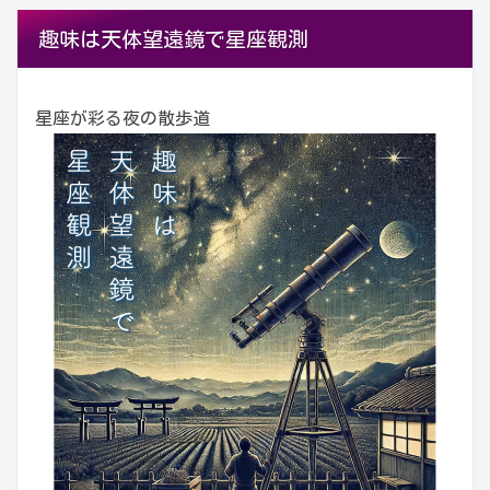
趣味は天体望遠鏡で星座観測
星座が彩る夜の散歩道