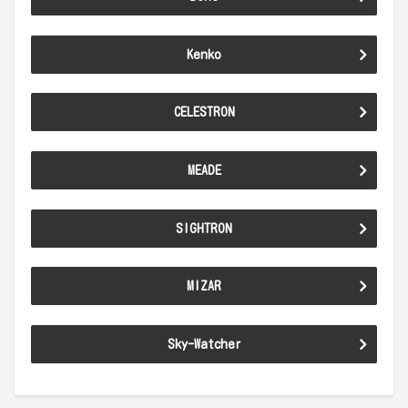
Kenko
CELESTRON
MEADE
SIGHTRON
MIZAR
Sky-Watcher