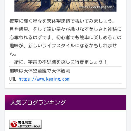
夜空に輝く星々を天体望遠鏡で覗いてみましょう。
月や惑星、そして遠い星々が織りなす美しさと神秘に
心奪われるはずです。初心者でも簡単に楽しめるこの
趣味が、新しいライフスタイルになるかもしれませ
ん。
一緒に、宇宙の不思議を探しに行きましょう！
趣味は天体望遠鏡で天体観測
URL
https://www.keging.com
人気ブログランキング