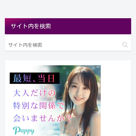
サイト内を検索