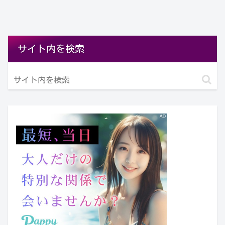
サイト内を検索