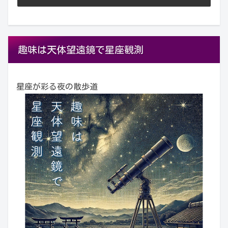
趣味は天体望遠鏡で星座観測
星座が彩る夜の散歩道