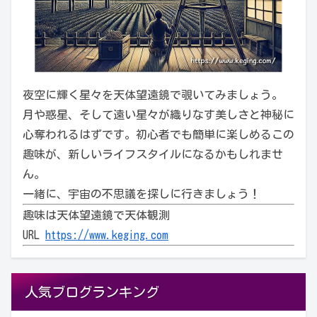
夜空に輝く星々を天体望遠鏡で覗いてみましょう。
月や惑星、そして遠い星々が織りなす美しさと神秘に
心奪われるはずです。初心者でも簡単に楽しめるこの
趣味が、新しいライフスタイルになるかもしれませ
ん。
一緒に、宇宙の不思議を探しに行きましょう！
趣味は天体望遠鏡で天体観測
URL
https://www.keging.com
人気ブログランキング