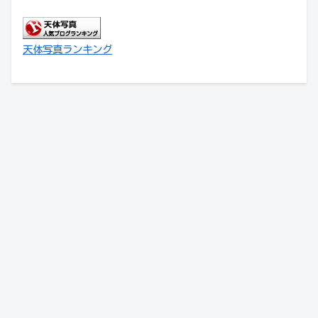
天体写真ランキング