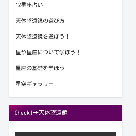
12星座占い
天体望遠鏡の選び方
天体望遠鏡を選ぼう！
星や星座について学ぼう！
星座の基礎を学ぼう
星空ギャラリー
Check!→天体望遠鏡