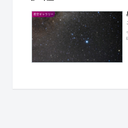
星空ギャラリー