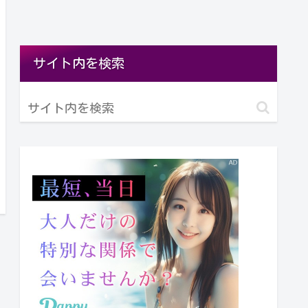
サイト内を検索