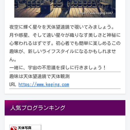
夜空に輝く星々を天体望遠鏡で覗いてみましょう。
月や惑星、そして遠い星々が織りなす美しさと神秘に
心奪われるはずです。初心者でも簡単に楽しめるこの
趣味が、新しいライフスタイルになるかもしれませ
ん。
一緒に、宇宙の不思議を探しに行きましょう！
趣味は天体望遠鏡で天体観測
URL
https://www.keging.com
人気ブログランキング