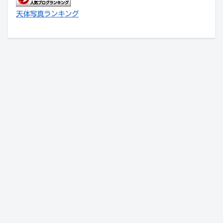
天体写真ランキング