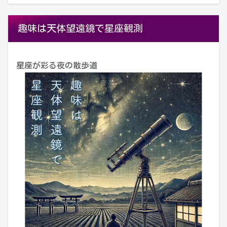
趣味は天体望遠鏡で星座観測
星座が彩る夜の散歩道