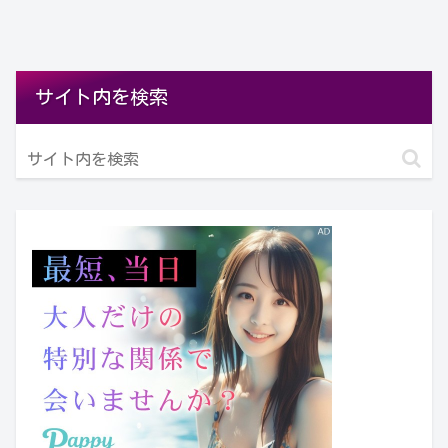
サイト内を検索