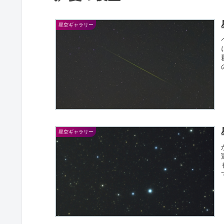
星空ギャラリー
星空ギャラリー