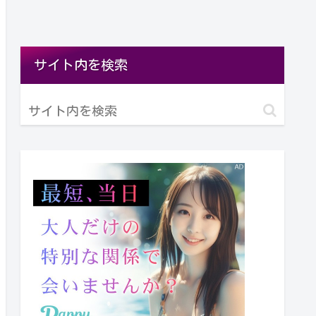
サイト内を検索