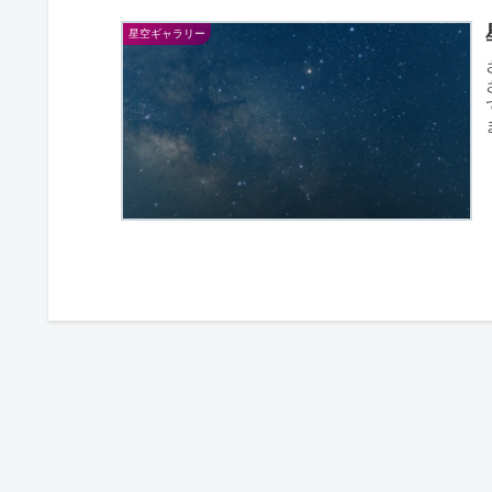
星空ギャラリー