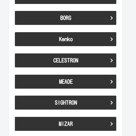
BORG
Kenko
CELESTRON
MEADE
SIGHTRON
MIZAR