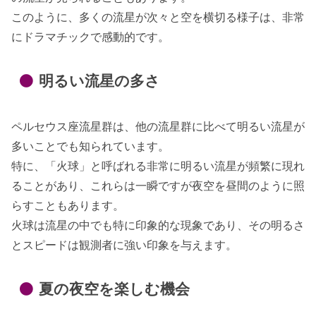
このように、多くの流星が次々と空を横切る様子は、非常
にドラマチックで感動的です。
明るい流星の多さ
ペルセウス座流星群は、他の流星群に比べて明るい流星が
多いことでも知られています。
特に、「火球」と呼ばれる非常に明るい流星が頻繁に現れ
ることがあり、これらは一瞬ですが夜空を昼間のように照
らすこともあります。
火球は流星の中でも特に印象的な現象であり、その明るさ
とスピードは観測者に強い印象を与えます。
夏の夜空を楽しむ機会