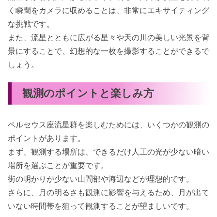
く瞬間をカメラに収めることは、非常にエキサイティング
な挑戦です。
また、流星とともに広がる星々や天の川の美しい光景を背
景にすることで、幻想的な一枚を撮影することができるで
しょう。
観測のポイントと楽しみ方
ペルセウス座流星群を楽しむためには、いくつかの観測の
ポイントがあります。
まず、観測する場所は、できるだけ人工の光が少ない暗い
場所を選ぶことが重要です。
街の明かりが少ない山間部や海辺などが理想的です。
さらに、月の明るさも観測に影響を与えるため、月が出て
いない時間帯を狙って観測することが望ましいです。