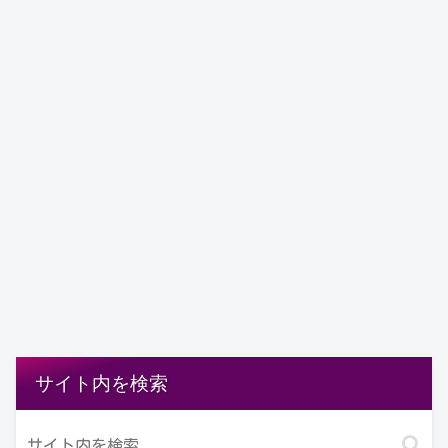
サイト内を検索