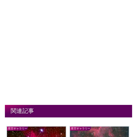
関連記事
星空ギャラリー
星空ギャラリー