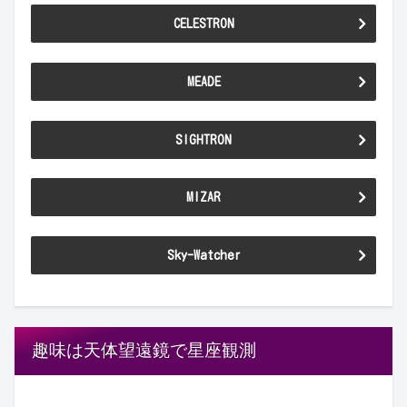
CELESTRON
MEADE
SIGHTRON
MIZAR
Sky-Watcher
趣味は天体望遠鏡で星座観測