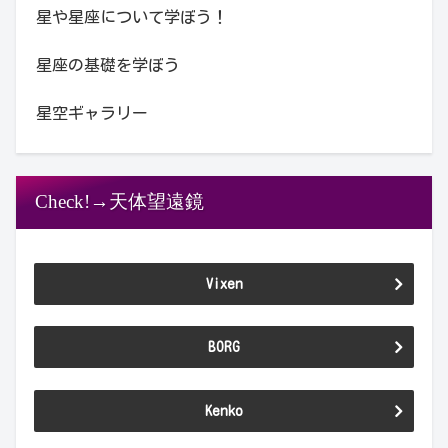
星や星座について学ぼう！
星座の基礎を学ぼう
星空ギャラリー
Check!→天体望遠鏡
Vixen
BORG
Kenko