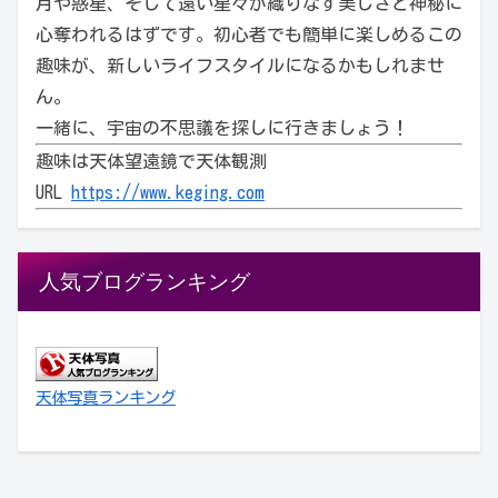
月や惑星、そして遠い星々が織りなす美しさと神秘に
心奪われるはずです。初心者でも簡単に楽しめるこの
趣味が、新しいライフスタイルになるかもしれませ
ん。
一緒に、宇宙の不思議を探しに行きましょう！
趣味は天体望遠鏡で天体観測
URL
https://www.keging.com
人気ブログランキング
天体写真ランキング