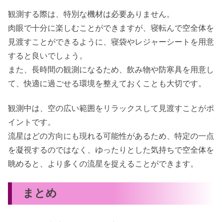
観測する際は、特別な機材は必要ありません。
肉眼で十分に楽しむことができますが、寝転んで空全体を
見渡すことができるように、寝袋やレジャーシートを用意
すると良いでしょう。
また、長時間の観測になるため、飲み物や防寒具を用意し
て、快適に過ごせる環境を整えておくことも大切です。
観測中は、空の広い範囲をリラックスして見渡すことがポ
イントです。
流星はどの方向にも現れる可能性があるため、特定の一点
を凝視するのではなく、ゆったりとした気持ちで空全体を
眺めると、より多くの流星を捉えることができます。
まとめ