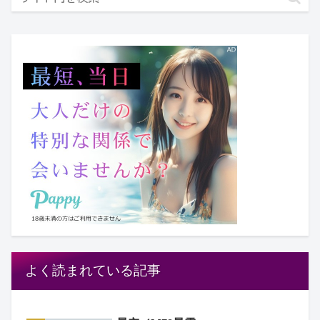
よく読まれている記事