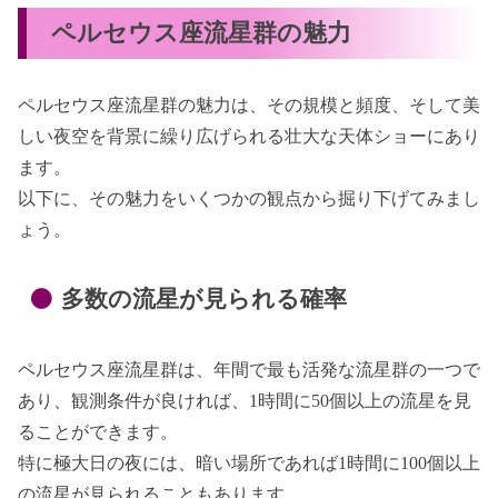
ペルセウス座流星群の魅力
ペルセウス座流星群の魅力は、その規模と頻度、そして美
しい夜空を背景に繰り広げられる壮大な天体ショーにあり
ます。
以下に、その魅力をいくつかの観点から掘り下げてみまし
ょう。
多数の流星が見られる確率
ペルセウス座流星群は、年間で最も活発な流星群の一つで
あり、観測条件が良ければ、1時間に50個以上の流星を見
ることができます。
特に極大日の夜には、暗い場所であれば1時間に100個以上
の流星が見られることもあります。