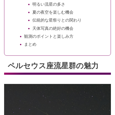
明るい流星の多さ
夏の夜空を楽しむ機会
伝統的な星祭りとの関わり
天体写真の絶好の機会
観測のポイントと楽しみ方
まとめ
ペルセウス座流星群の魅力