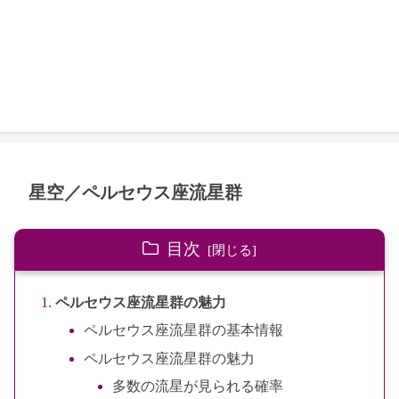
星空／ペルセウス座流星群
目次
ペルセウス座流星群の魅力
ペルセウス座流星群の基本情報
ペルセウス座流星群の魅力
多数の流星が見られる確率