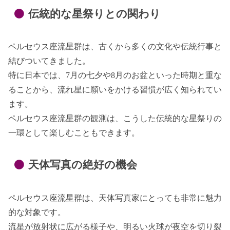
伝統的な星祭りとの関わり
ペルセウス座流星群は、古くから多くの文化や伝統行事と
結びついてきました。
特に日本では、7月の七夕や8月のお盆といった時期と重な
ることから、流れ星に願いをかける習慣が広く知られてい
ます。
ペルセウス座流星群の観測は、こうした伝統的な星祭りの
一環として楽しむこともできます。
天体写真の絶好の機会
ペルセウス座流星群は、天体写真家にとっても非常に魅力
的な対象です。
流星が放射状に広がる様子や、明るい火球が夜空を切り裂