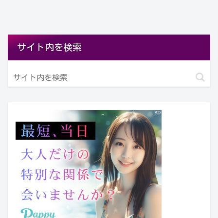
サイト内を検索