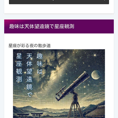
趣味は天体望遠鏡で星座観測
星座が彩る夜の散歩道