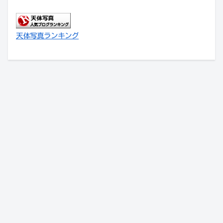
天体写真ランキング