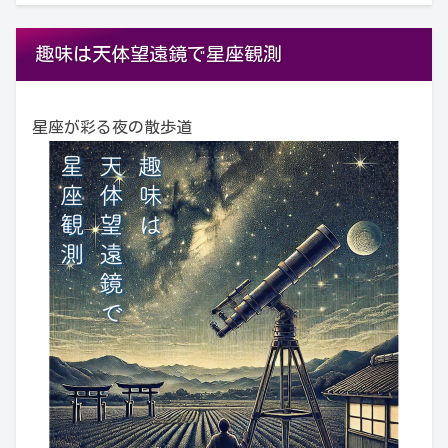
趣味は天体望遠鏡で星座観測
星座が彩る夜の散歩道