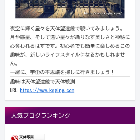
夜空に輝く星々を天体望遠鏡で覗いてみましょう。
月や惑星、そして遠い星々が織りなす美しさと神秘に
心奪われるはずです。初心者でも簡単に楽しめるこの
趣味が、新しいライフスタイルになるかもしれませ
ん。
一緒に、宇宙の不思議を探しに行きましょう！
趣味は天体望遠鏡で天体観測
URL
https://www.keging.com
人気ブログランキング