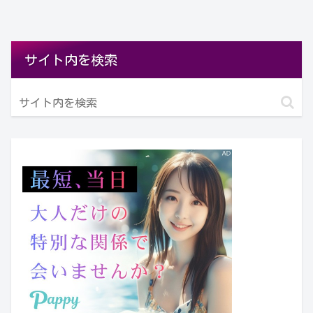
サイト内を検索