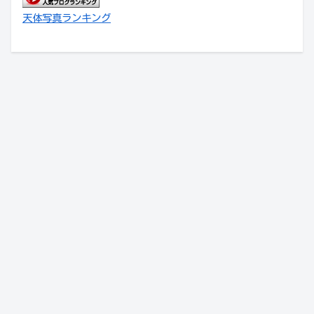
天体写真ランキング