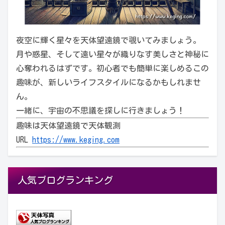
夜空に輝く星々を天体望遠鏡で覗いてみましょう。
月や惑星、そして遠い星々が織りなす美しさと神秘に
心奪われるはずです。初心者でも簡単に楽しめるこの
趣味が、新しいライフスタイルになるかもしれませ
ん。
一緒に、宇宙の不思議を探しに行きましょう！
趣味は天体望遠鏡で天体観測
URL
https://www.keging.com
人気ブログランキング