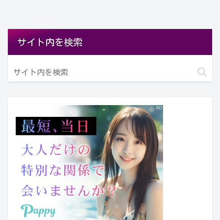
サイト内を検索