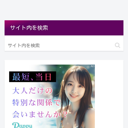
サイト内を検索