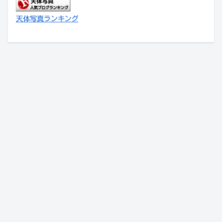
天体写真ランキング