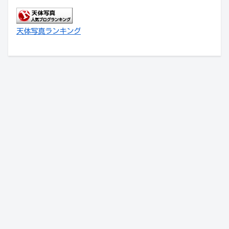
天体写真ランキング