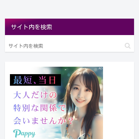
サイト内を検索