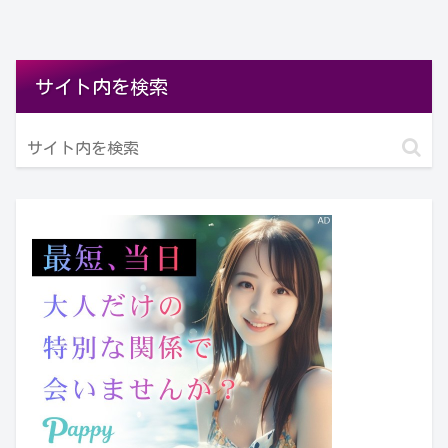
サイト内を検索