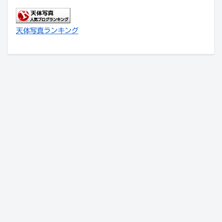
天体写真ランキング