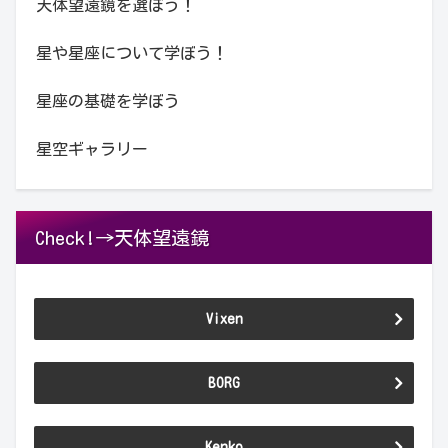
天体望遠鏡を選ぼう！
星や星座について学ぼう！
星座の基礎を学ぼう
星空ギャラリー
Check!→天体望遠鏡
Vixen
BORG
Kenko