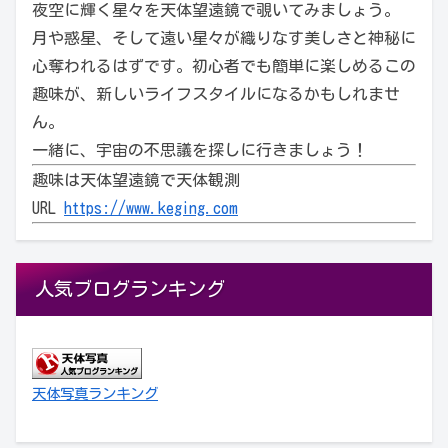
夜空に輝く星々を天体望遠鏡で覗いてみましょう。
月や惑星、そして遠い星々が織りなす美しさと神秘に
心奪われるはずです。初心者でも簡単に楽しめるこの
趣味が、新しいライフスタイルになるかもしれませ
ん。
一緒に、宇宙の不思議を探しに行きましょう！
趣味は天体望遠鏡で天体観測
URL
https://www.keging.com
人気ブログランキング
天体写真ランキング