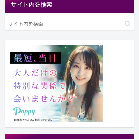
サイト内を検索