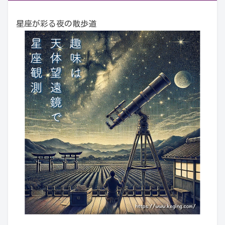
星座が彩る夜の散歩道