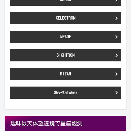
CELESTRON
MEADE
SIGHTRON
MIZAR
Sky-Watcher
趣味は天体望遠鏡で星座観測