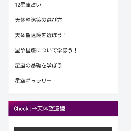
12星座占い
天体望遠鏡の選び方
天体望遠鏡を選ぼう！
星や星座について学ぼう！
星座の基礎を学ぼう
星空ギャラリー
Check!→天体望遠鏡