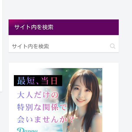
サイト内を検索