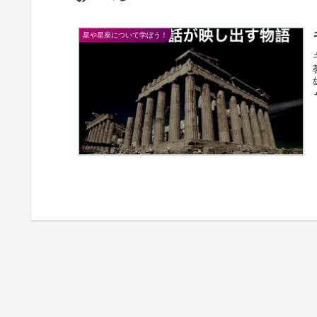
星や星座について学ぼう！